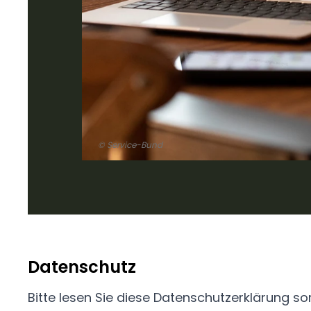
© Service-Bund
Datenschutz
Bitte lesen Sie diese Datenschutzerklärung so