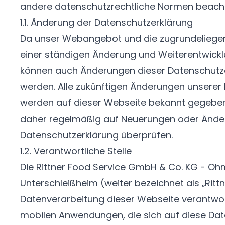
andere datenschutzrechtliche Normen beacht
1.1. Änderung der Datenschutzerklärung
Da unser Webangebot und die zugrundeliege
einer ständigen Änderung und Weiterentwickl
können auch Änderungen dieser Datenschutze
werden. Alle zukünftigen Änderungen unserer
werden auf dieser Webseite bekannt gegeben. 
daher regelmäßig auf Neuerungen oder Ände
Datenschutzerklärung überprüfen.
1.2. Verantwortliche Stelle
Die Rittner Food Service GmbH & Co. KG - Oh
Unterschleißheim (weiter bezeichnet als „Rittne
Datenverarbeitung dieser Webseite verantwort
mobilen Anwendungen, die sich auf diese Date