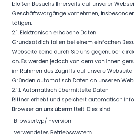
bloßen Besuchs Ihrerseits auf unserer Websei
Geschäftsvorgänge vornehmen, insbesondere
tätigen.
2.1. Elektronisch erhobene Daten
Grundsätzlich fallen bei einem einfachen Bes
Webseite keine durch Sie uns gegenüber dir
an. Es werden jedoch von dem von Ihnen genu
im Rahmen des Zugriffs auf unsere Webseite
Gründen automatisch Daten an unseren Webse
2.1.1. Automatisch übermittelte Daten
Rittner erhebt und speichert automatisch Info
Browser an uns übermittelt. Dies sind:
Browsertyp/ -version
verwendetes Betriebssystem