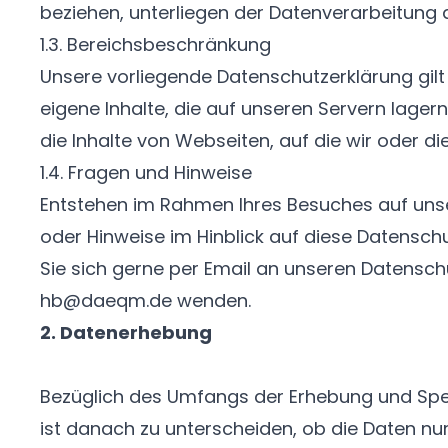
beziehen, unterliegen der Datenverarbeitung d
1.3. Bereichsbeschränkung
Unsere vorliegende Datenschutzerklärung gilt 
eigene Inhalte, die auf unseren Servern lagern
die Inhalte von Webseiten, auf die wir oder di
1.4. Fragen und Hinweise
Entstehen im Rahmen Ihres Besuches auf uns
oder Hinweise im Hinblick auf diese Datensch
Sie sich gerne per Email an unseren Datensc
hb@daeqm.de
wenden.
2. Datenerhebung
Bezüglich des Umfangs der Erhebung und Sp
ist danach zu unterscheiden, ob die Daten n