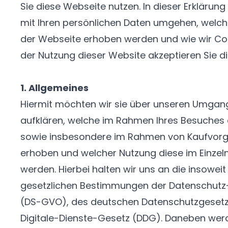
Sie diese Webseite nutzen. In dieser Erklärung 
mit Ihren persönlichen Daten umgehen, welc
der Webseite erhoben werden und wie wir Coo
der Nutzung dieser Website akzeptieren Sie d
1. Allgemeines
Hiermit möchten wir sie über unseren Umgang
aufklären, welche im Rahmen Ihres Besuches
sowie insbesondere im Rahmen von Kaufvor
erhoben und welcher Nutzung diese im Einzel
werden. Hierbei halten wir uns an die insowe
gesetzlichen Bestimmungen der Datenschut
(DS-GVO), des deutschen Datenschutzgesetz
Digitale-Dienste-Gesetz (DDG). Daneben wer