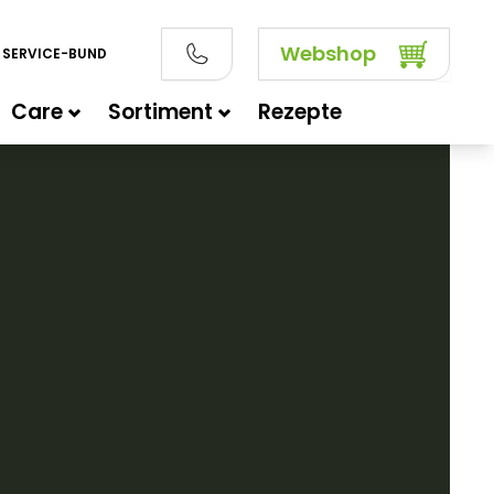
Webshop
SERVICE-BUND
Care
Sortiment
Rezepte