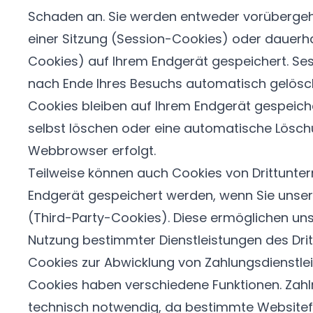
Schaden an. Sie werden entweder vorübergeh
einer Sitzung (Session-Cookies) oder dauer
Cookies) auf Ihrem Endgerät gespeichert. S
nach Ende Ihres Besuchs automatisch gelösc
Cookies bleiben auf Ihrem Endgerät gespeicher
selbst löschen oder eine automatische Lösch
Webbrowser erfolgt.
Teilweise können auch Cookies von Drittunte
Endgerät gespeichert werden, wenn Sie unser
(Third-Party-Cookies). Diese ermöglichen uns
Nutzung bestimmter Dienstleistungen des Drit
Cookies zur Abwicklung von Zahlungsdienstle
Cookies haben verschiedene Funktionen. Zahl
technisch notwendig, da bestimmte Websitef