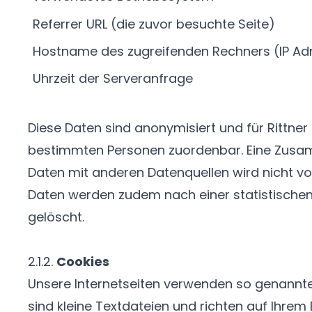
Referrer URL (die zuvor besuchte Seite)
Hostname des zugreifenden Rechners (IP Ad
Uhrzeit der Serveranfrage
Diese Daten sind anonymisiert und für Rittner 
bestimmten Personen zuordenbar. Eine Zusa
Daten mit anderen Datenquellen wird nicht 
Daten werden zudem nach einer statistische
gelöscht.
2.1.2.
Cookies
Unsere Internetseiten verwenden so genannte
sind kleine Textdateien und richten auf Ihrem