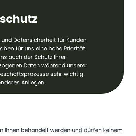
schutz
 und Datensicherheit für Kunden
aben für uns eine hohe Priorität.
uns auch der Schutz Ihrer
zogenen Daten während unserer
schäftsprozesse sehr wichtig
onderes Anliegen.
on Ihnen behandelt werden und dürfen keinem