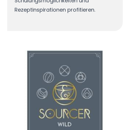
Schulungsmöglichkeiten und
Rezeptinspirationen profitieren.