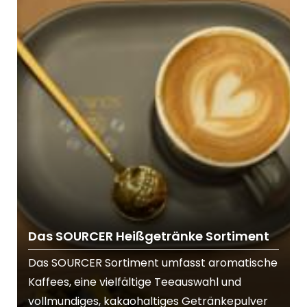
Das SOURCER Heißgetränke Sortiment
Das SOURCER Sortiment umfasst aromatische
Kaffees, eine vielfältige Teeauswahl und
vollmundiges, kakaohaltiges Getränkepulver