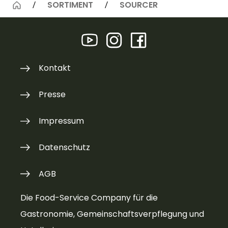
SORTIMENT
SOURCER
Kontakt
Presse
Impressum
Datenschutz
AGB
Die Food-Service Company für die
Gastronomie, Gemeinschaftsverpflegung und