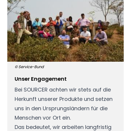
© Service-Bund
Unser Engagement
Bei SOURCER achten wir stets auf die
Herkunft unserer Produkte und setzen
uns in den Ursprungsländern für die
Menschen vor Ort ein.
Das bedeutet, wir arbeiten langfristig