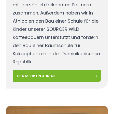
mit persönlich bekannten Partnern
zusammen. Außerdem haben wir in
Äthiopien den Bau einer Schule für die
Kinder unserer SOURCER WILD
Kaffeebauern unterstützt und fördern
den Bau einer Baumschule für
Kakaopflanzen in der Dominikanischen
Republik.
HIER MEHR ERFAHREN!