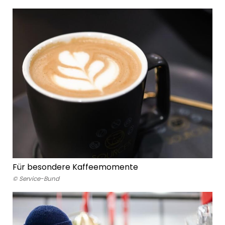
Für besondere Kaffeemomente
© Service-Bund