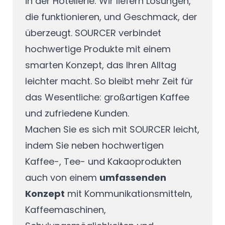
in der Hotellerie: Wir liefern Lösungen,
die funktionieren, und Geschmack, der
überzeugt. SOURCER verbindet
hochwertige Produkte mit einem
smarten Konzept, das Ihren Alltag
leichter macht. So bleibt mehr Zeit für
das Wesentliche: großartigen Kaffee
und zufriedene Kunden.
Machen Sie es sich mit SOURCER leicht,
indem Sie neben hochwertigen
Kaffee-, Tee- und Kakaoprodukten
auch von einem
umfassenden
Konzept
mit Kommunikationsmitteln,
Kaffeemaschinen,