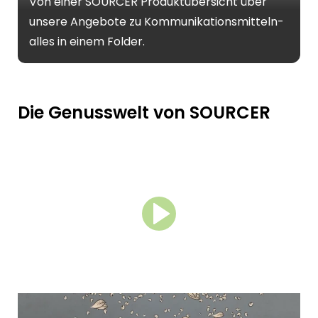
Von einer SOURCER Produktübersicht über
unsere Angebote zu Kommunikationsmitteln-
alles in einem Folder.
Die Genusswelt von SOURCER