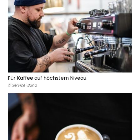
Für Kaffee auf höchstem Niveau
© Service-Bund