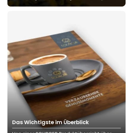
Das Wichtigste im Überblick