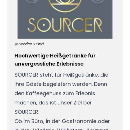
© Service-Bund
Hochwertige Heißgetränke für
unvergessliche Erlebnisse
SOURCER steht für Heißgetränke, die
Ihre Gäste begeistern werden. Denn
den Kaffeegenuss zum Erlebnis
machen, das ist unser Ziel bei
SOURCER.
Ob im Büro, in der Gastronomie oder