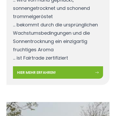
sonnengetrocknet und schonend
trommelgeröstet
... bekommt durch die ursprünglichen
Wachstumsbedingungen und die
Sonnentrocknung ein einzigartig
fruchtiges Aroma
... ist Fairtrade zertifiziert
HIER MEHR ERFAHREN!