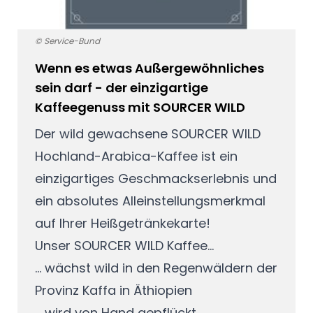
© Service-Bund
Wenn es etwas Außergewöhnliches
sein darf - der einzigartige
Kaffeegenuss mit SOURCER WILD
Der wild gewachsene SOURCER WILD
Hochland-Arabica-Kaffee ist ein
einzigartiges Geschmackserlebnis und
ein absolutes Alleinstellungsmerkmal
auf Ihrer Heißgetränkekarte!
Unser SOURCER WILD Kaffee...
... wächst wild in den Regenwäldern der
Provinz Kaffa in Äthiopien
... wird von Hand gepflückt,