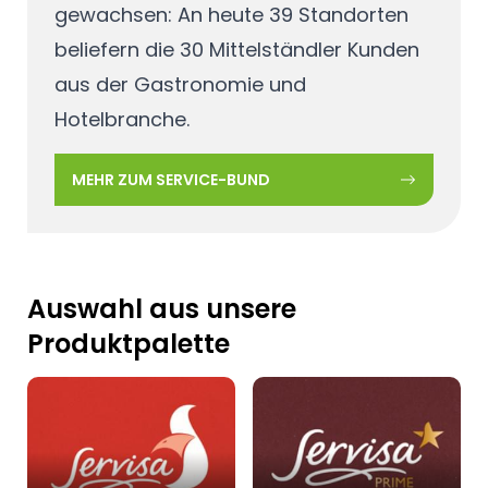
gewachsen: An heute 39 Standorten
beliefern die 30 Mittelständler Kunden
aus der Gastronomie und
Hotelbranche.
MEHR ZUM SERVICE-BUND
Auswahl aus unsere
Produktpalette