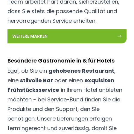
Team arbeitet hart daran, sicherzustellen,
dass Sie stets die passende Qualität und
hervorragenden Service erhalten.
WEITERE MARKEN
Besondere Gastronomie in & für Hotels
Egal, ob Sie ein
gehobenes Restaurant
,
eine
stilvolle Bar
oder einen
exquisiten
Frühstücksservice
in Ihrem Hotel anbieten
möchten - bei Service-Bund finden Sie die
Produkte und den Support, den Sie
benötigen. Unsere Lieferungen erfolgen
termingerecht und zuverlässig, damit Sie