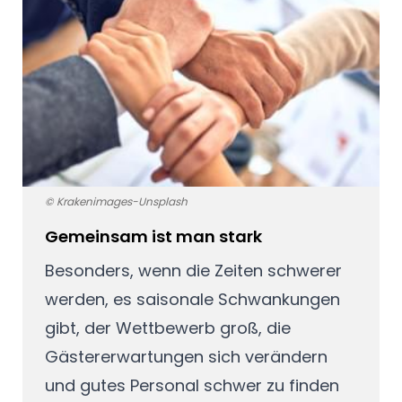
© Krakenimages-Unsplash
Gemeinsam ist man stark
Besonders, wenn die Zeiten schwerer
werden, es saisonale Schwankungen
gibt, der Wettbewerb groß, die
Gästererwartungen sich verändern
und gutes Personal schwer zu finden