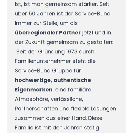
ist, ist man gemeinsam stärker. Seit
über 50 Jahren ist der Service-Bund
immer zur Stelle, um als
überregionaler Partner
jetzt und in
der Zukunft gemeinsam zu gestalten:
Seit der Gründung 1973 durch
Familienunternehmer steht die
Service-Bund Gruppe für
hochwertige, authentische
Eigenmarken
, eine familiäre
Atmosphäre, verlässliche,
Partnerschaften und flexible Lösungen
zusammen aus einer Hand. Diese
Familie ist mit den Jahren stetig