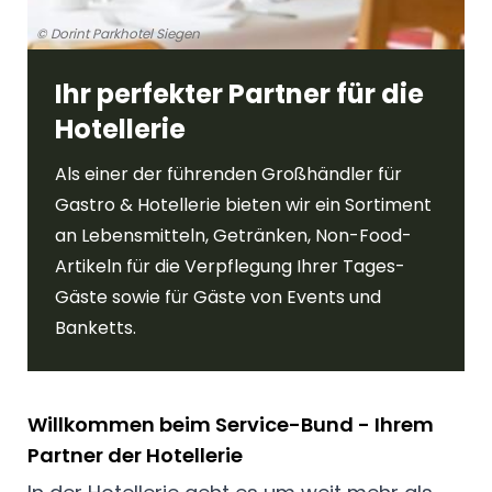
© Dorint Parkhotel Siegen
Ihr perfekter Partner für die
Hotellerie
Als einer der führenden Großhändler für
Gastro & Hotellerie bieten wir ein Sortiment
an Lebensmitteln, Getränken, Non-Food-
Artikeln für die Verpflegung Ihrer Tages-
Gäste sowie für Gäste von Events und
Banketts.
Willkommen beim Service-Bund - Ihrem
Partner der Hotellerie