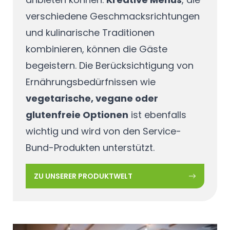
verschiedene Geschmacksrichtungen
und kulinarische Traditionen
kombinieren, können die Gäste
begeistern. Die Berücksichtigung von
Ernährungsbedürfnissen wie
vegetarische, vegane oder
glutenfreie Optionen
ist ebenfalls
wichtig und wird von den Service-
Bund-Produkten unterstützt.
ZU UNSERER PRODUKTWELT