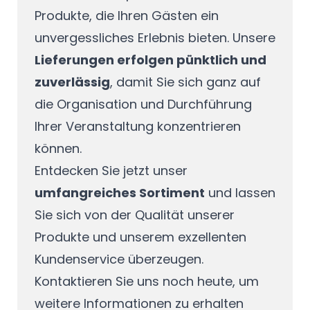
Produkte, die Ihren Gästen ein
unvergessliches Erlebnis bieten. Unsere
Lieferungen erfolgen pünktlich und
zuverlässig
, damit Sie sich ganz auf
die Organisation und Durchführung
Ihrer Veranstaltung konzentrieren
können.
Entdecken Sie jetzt unser
umfangreiches Sortiment
und lassen
Sie sich von der Qualität unserer
Produkte und unserem exzellenten
Kundenservice überzeugen.
Kontaktieren Sie uns noch heute, um
weitere Informationen zu erhalten