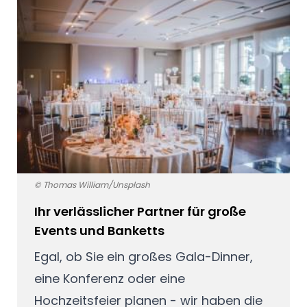
© Thomas William/Unsplash
Ihr verlässlicher Partner für große
Events und Banketts
Egal, ob Sie ein großes Gala-Dinner,
eine Konferenz oder eine
Hochzeitsfeier planen - wir haben die