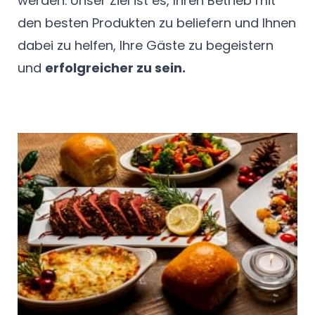
werden. Unser Ziel ist es, Ihren Betrieb mit
den besten Produkten zu beliefern und Ihnen
dabei zu helfen, Ihre Gäste zu begeistern
und
erfolgreicher zu sein.