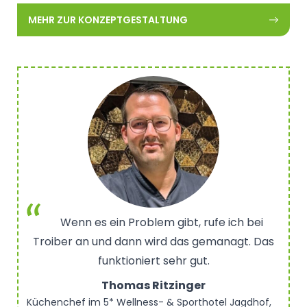
MEHR ZUR KONZEPTGESTALTUNG
Wenn es ein Problem gibt, rufe ich bei
Troiber an und dann wird das gemanagt. Das
funktioniert sehr gut.
Thomas Ritzinger
Küchenchef im 5* Wellness- & Sporthotel Jagdhof,