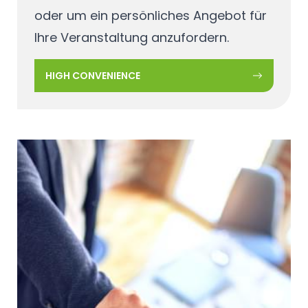
oder um ein persönliches Angebot für
Ihre Veranstaltung anzufordern.
HIGH CONVENIENCE