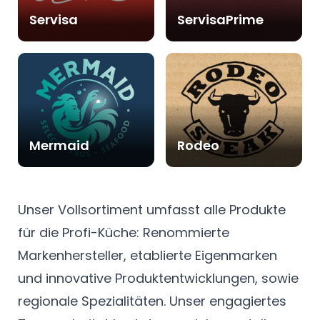
Servisa
ServisaPrime
Mermaid
Rodeo
Unser Vollsortiment umfasst alle Produkte
für die Profi-Küche: Renommierte
Markenhersteller, etablierte Eigenmarken
und innovative Produktentwicklungen, sowie
regionale Spezialitäten. Unser engagiertes