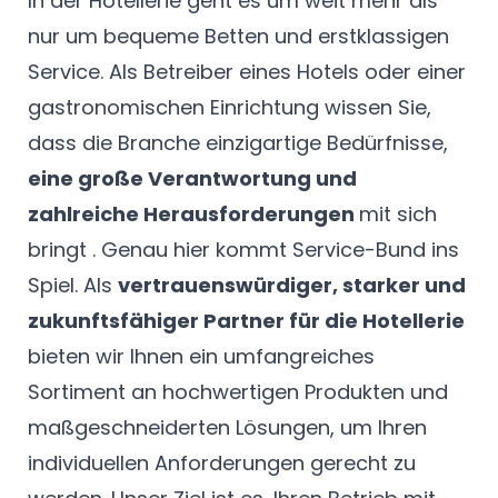
In der Hotellerie geht es um weit mehr als
nur um bequeme Betten und erstklassigen
Service. Als Betreiber eines Hotels oder einer
gastronomischen Einrichtung wissen Sie,
dass die Branche einzigartige Bedürfnisse,
eine große Verantwortung und
zahlreiche Herausforderungen
mit sich
bringt . Genau hier kommt Service-Bund ins
Spiel. Als
vertrauenswürdiger, starker und
zukunftsfähiger Partner für die Hotellerie
bieten wir Ihnen ein umfangreiches
Sortiment an hochwertigen Produkten und
maßgeschneiderten Lösungen, um Ihren
individuellen Anforderungen gerecht zu