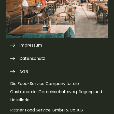
Kontakt
Presse
Impressum
Datenschutz
AGB
Die Food-Service Company für die
Gastronomie, Gemeinschaftsverpflegung und
Hotellerie.
Rittner Food Service GmbH & Co. KG