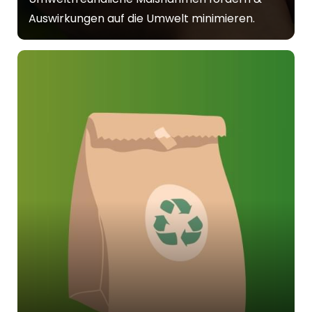
Auswirkungen auf die Umwelt minimieren.