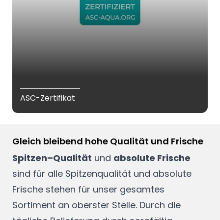
ASC-Zertifikat
Gleich bleibend hohe Qualität und Frische
Spitzen–Qualität
und
absolute Frische
sind für alle Spitzenqualität und absolute
Frische stehen für unser gesamtes
Sortiment an oberster Stelle. Durch die