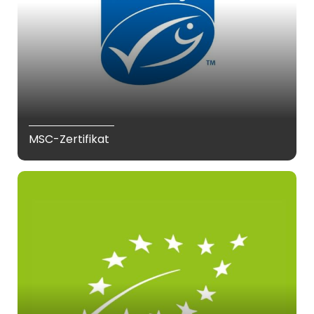
MSC-Zertifikat