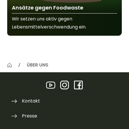
Ansätze gegen Foodwaste
Wir setzen uns aktiv gegen
Lebensmittelverschwendung ein.
ÜBER UNS
Kontakt
Presse