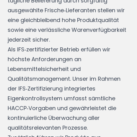
tägliche Belieferung durch sorgfältig
ausgewählte Frische‑Lieferanten stellen wir
eine gleichbleibend hohe Produktqualität
sowie eine verlässliche Warenverfügbarkeit
jederzeit sicher.
Als IFS‑zertifizierter Betrieb erfüllen wir
höchste Anforderungen an
Lebensmittelsicherheit und
Qualitätsmanagement. Unser im Rahmen
der IFS‑Zertifizierung integriertes
Eigenkontrollsystem umfasst sämtliche
HACCP‑Vorgaben und gewährleistet die
kontinuierliche Überwachung aller
qualitätsrelevanten Prozesse.