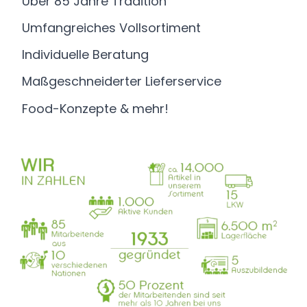
Über 85 Jahre Tradition
Umfangreiches Vollsortiment
Individuelle Beratung
Maßgeschneiderter Lieferservice
Food-Konzepte & mehr!