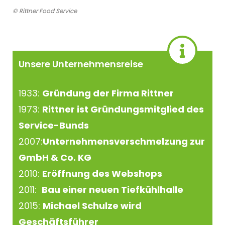
© Rittner Food Service
Unsere Unternehmensreise
1933:
Gründung der Firma Rittner
1973:
Rittner ist Gründungsmitglied des
Service-Bunds
2007:
Unternehmensverschmelzung zur
GmbH & Co. KG
2010:
Eröffnung des Webshops
2011:
Bau einer neuen Tiefkühlhalle
2015:
Michael Schulze wird
Geschäftsführer