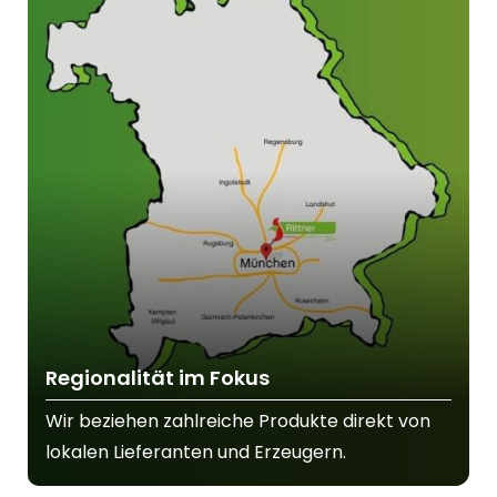
Regionalität im Fokus
Wir beziehen zahlreiche Produkte direkt von
lokalen Lieferanten und Erzeugern.