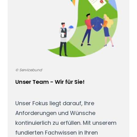
© Servicebund
Unser Team - Wir für Sie!
Unser Fokus liegt darauf, Ihre
Anforderungen und Wünsche
kontinuierlich zu erfüllen. Mit unserem
fundierten Fachwissen in Ihren