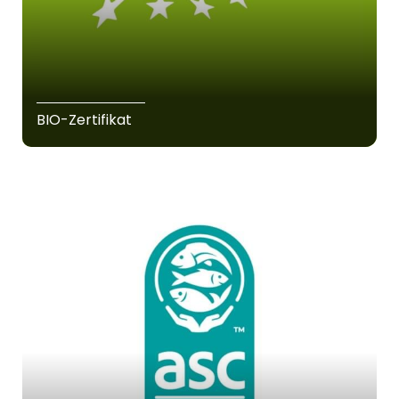
BIO-Zertifikat