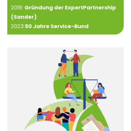
2019:
Gründung der ExpertPartnership
(Sander)
2023:
50 Jahre Service-Bund