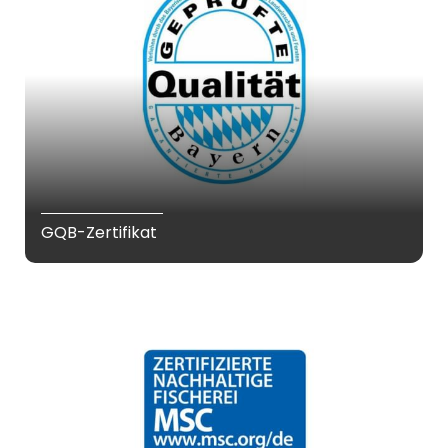
GQB-Zertifikat