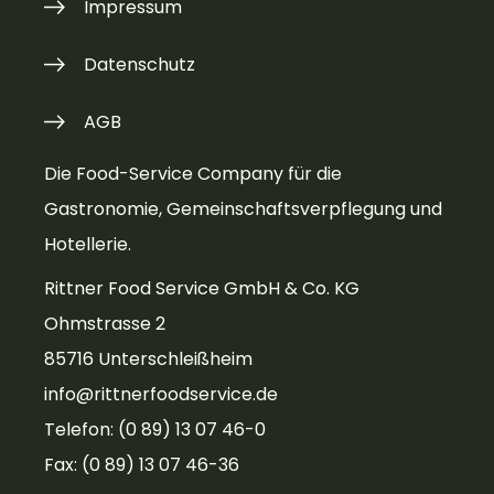
Impressum
Datenschutz
AGB
Die Food-Service Company für die
Gastronomie, Gemeinschaftsverpflegung und
Hotellerie.
Rittner Food Service GmbH & Co. KG
Ohmstrasse 2
85716 Unterschleißheim
info@rittnerfoodservice.de
Telefon: (0 89) 13 07 46-0
Fax: (0 89) 13 07 46-36