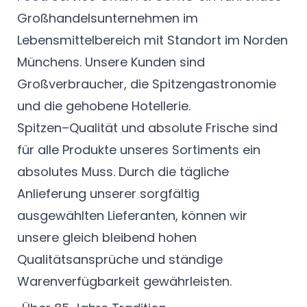
Großhandelsunternehmen im
Lebensmittelbereich mit Standort im Norden
Münchens. Unsere Kunden sind
Großverbraucher, die Spitzengastronomie
und die gehobene Hotellerie.
Spitzen–Qualität und absolute Frische sind
für alle Produkte unseres Sortiments ein
absolutes Muss. Durch die tägliche
Anlieferung unserer sorgfältig
ausgewählten Lieferanten, können wir
unsere gleich bleibend hohen
Qualitätsansprüche und ständige
Warenverfügbarkeit gewährleisten.