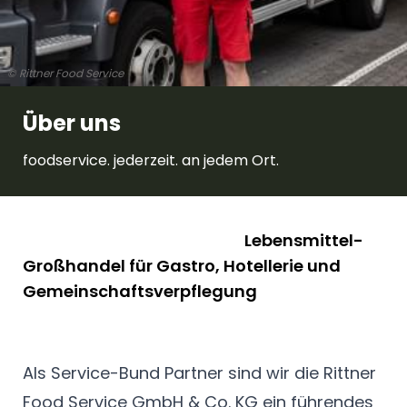
© Rittner Food Service
Über uns
foodservice. jederzeit. an jedem Ort.
Lebensmittel-
Großhandel für Gastro, Hotellerie und
Gemeinschaftsverpflegung
Als Service-Bund Partner sind wir die Rittner
Food Service GmbH & Co. KG ein führendes