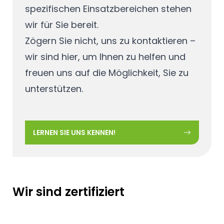
spezifischen Einsatzbereichen stehen
wir für Sie bereit.
Zögern Sie nicht, uns zu kontaktieren –
wir sind hier, um Ihnen zu helfen und
freuen uns auf die Möglichkeit, Sie zu
unterstützen.
LERNEN SIE UNS KENNEN!
Wir sind zertifiziert