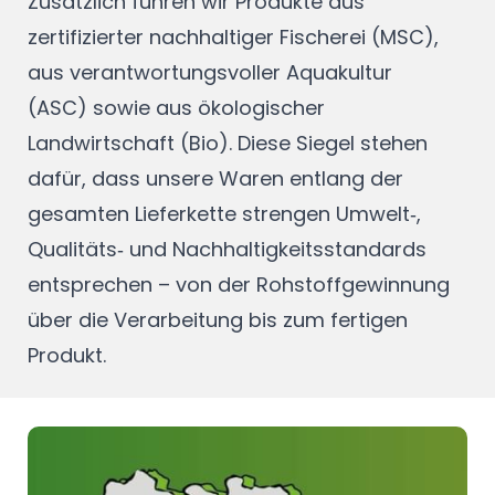
Zusätzlich führen wir Produkte aus
zertifizierter nachhaltiger Fischerei (MSC),
aus verantwortungsvoller Aquakultur
(ASC) sowie aus ökologischer
Landwirtschaft (Bio). Diese Siegel stehen
dafür, dass unsere Waren entlang der
gesamten Lieferkette strengen Umwelt‑,
Qualitäts‑ und Nachhaltigkeitsstandards
entsprechen – von der Rohstoffgewinnung
über die Verarbeitung bis zum fertigen
Produkt.