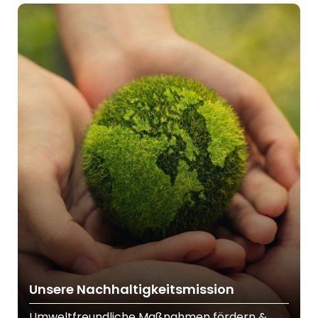
Unsere Nachhaltigkeitsmission
Umweltfreundliche Maßnahmen fördern &