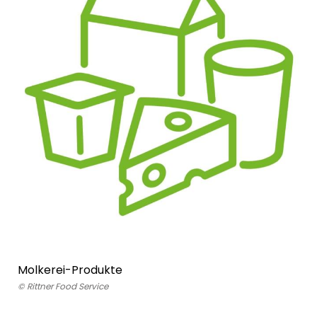
Molkerei-Produkte
© Rittner Food Service