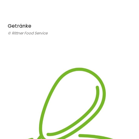
Getränke
© Rittner Food Service