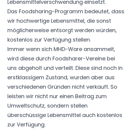
Lebensmittelverschwendung einsetzt.
Das Foodsharing-Programm bedeutet, dass
wir hochwertige Lebensmittel, die sonst
möglicherweise entsorgt werden würden,
kostenlos zur Verfügung stellen.
Immer wenn sich MHD-Ware ansammelt,
wird diese durch Foodsharer-Vereine bei
uns abgeholt und verteilt. Diese sind noch in
erstklassigem Zustand, wurden aber aus
verschiedenen Gründen nicht verkauft. So
leisten wir nicht nur einen Beitrag zum
Umweltschutz, sondern stellen
überschüssige Lebensmittel auch kostenlos
zur Verfügung.