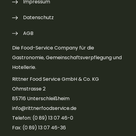
Impressum
Datenschutz
AGB
Die Food-Service Company für die
Gastronomie, Gemeinschaftsverpflegung und
Hotellerie.
Rittner Food Service GmbH & Co. KG
Ohmstrasse 2
85716 Unterschleißheim
info@rittnerfoodservice.de
Telefon: (0 89) 13 07 46-0
Fax: (0 89) 13 07 46-36