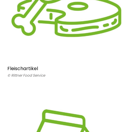
Fleischartikel
© Rittner Food Service