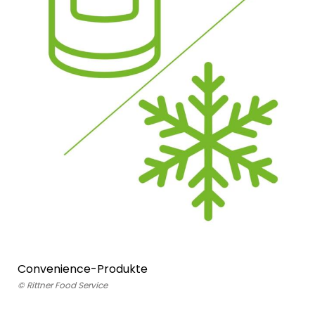
Convenience-Produkte
© Rittner Food Service