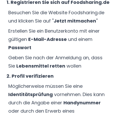
1. Registrieren Sie sich auf Foodsharing.de
Besuchen Sie die Website Foodsharing.de
und klicken Sie auf ''
Jetzt mitmachen
''
Erstellen Sie ein Benutzerkonto mit einer
gültigen
E-Mail-Adresse
und einem
Passwort
Geben Sie nach der Anmeldung an, dass
Sie
Lebensmittel retten
wollen
2. Profil verifizieren
Möglicherweise müssen Sie eine
Identitätsprüfung
vornehmen. Dies kann
durch die Angabe einer
Handynummer
oder durch den Erwerb eines