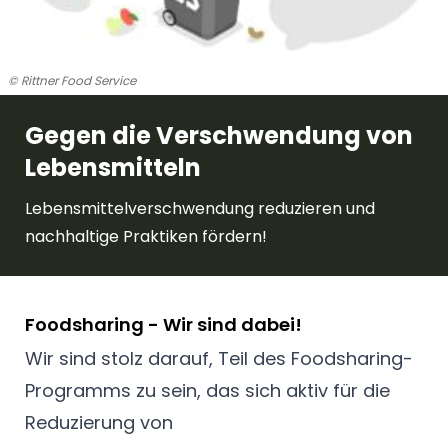
© Rittner Food Service
Gegen die Verschwendung von
Lebensmitteln
Lebensmittelverschwendung reduzieren und
nachhaltige Praktiken fördern!
Foodsharing - Wir sind dabei!
Wir sind stolz darauf, Teil des Foodsharing-
Programms zu sein, das sich aktiv für die
Reduzierung von