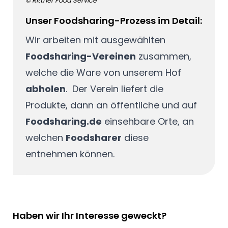
© Rittner Food Service
Unser Foodsharing-Prozess im Detail:
Wir arbeiten mit ausgewählten
Foodsharing-Vereinen
zusammen,
welche die Ware von unserem Hof
abholen
. Der Verein liefert die
Produkte, dann an öffentliche und auf
Foodsharing.de
einsehbare Orte, an
welchen
Foodsharer
diese
entnehmen können.
Haben wir Ihr Interesse geweckt?