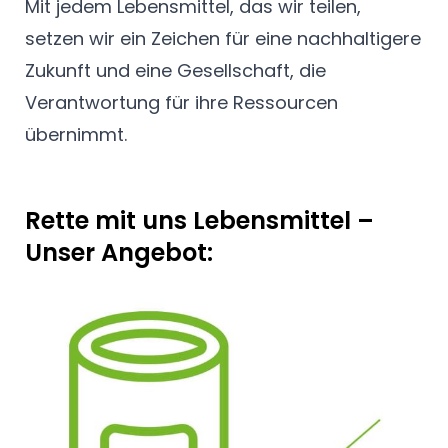
Mit jedem Lebensmittel, das wir teilen,
setzen wir ein Zeichen für eine nachhaltigere
Zukunft und eine Gesellschaft, die
Verantwortung für ihre Ressourcen
übernimmt.
Rette mit uns Lebensmittel –
Unser Angebot: