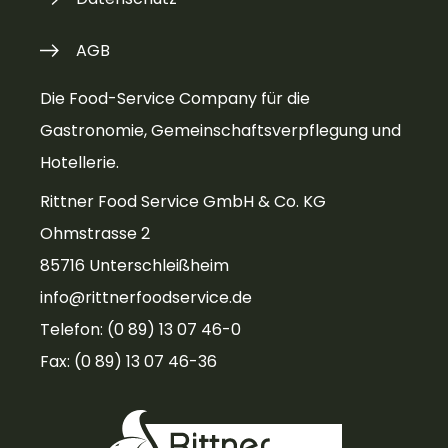
AGB
Die Food-Service Company für die
Gastronomie, Gemeinschaftsverpflegung und
Hotellerie.
Rittner Food Service GmbH & Co. KG
Ohmstrasse 2
85716 Unterschleißheim
info@rittnerfoodservice.de
Telefon: (0 89) 13 07 46-0
Fax: (0 89) 13 07 46-36