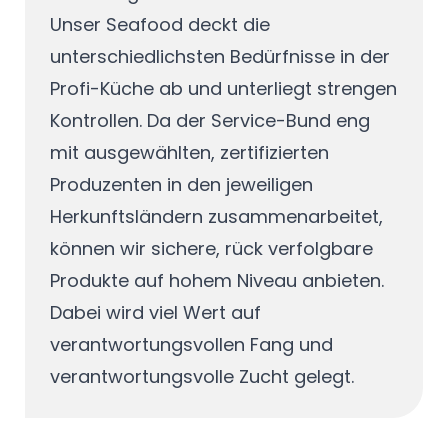
Unser Seafood deckt die
unterschiedlichsten Bedürfnisse in der
Profi-Küche ab und unterliegt strengen
Kontrollen. Da der Service-Bund eng
mit ausgewählten, zertifizierten
Produzenten in den jeweiligen
Herkunftsländern zusammenarbeitet,
können wir sichere, rück verfolgbare
Produkte auf hohem Niveau anbieten.
Dabei wird viel Wert auf
verantwortungsvollen Fang und
verantwortungsvolle Zucht gelegt.