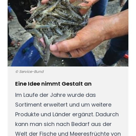
© Service-Bund
Eine Idee nimmt Gestalt an
Im Laufe der Jahre wurde das
Sortiment erweitert und um weitere
Produkte und Länder ergänzt. Dadurch
kann man sich nach Bedarf aus der
Welt der Fische und Meeresfrüchte von