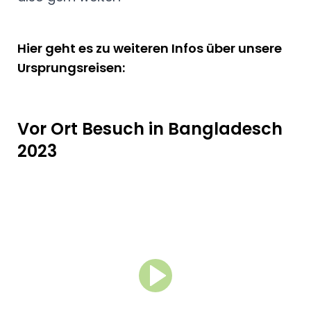
Hier geht es zu weiteren Infos über unsere
Ursprungsreisen:
Vor Ort Besuch in Bangladesch
2023