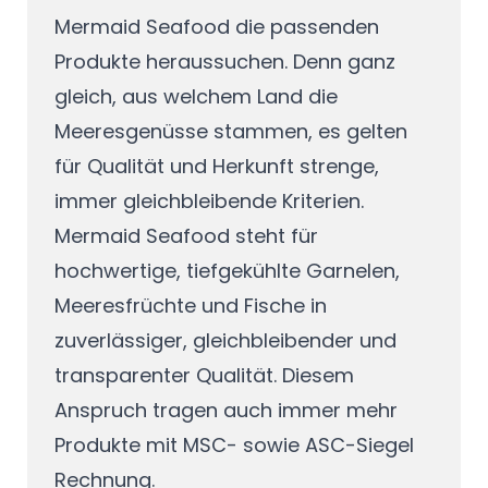
Mermaid Seafood die passenden
Produkte heraussuchen. Denn ganz
gleich, aus welchem Land die
Meeresgenüsse stammen, es gelten
für Qualität und Herkunft strenge,
immer gleichbleibende Kriterien.
Mermaid Seafood steht für
hochwertige, tiefgekühlte Garnelen,
Meeresfrüchte und Fische in
zuverlässiger, gleichbleibender und
transparenter Qualität. Diesem
Anspruch tragen auch immer mehr
Produkte mit MSC- sowie ASC-Siegel
Rechnung.