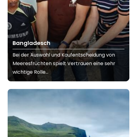
Bangladesch
Bei der Auswahl und Kaufentscheidung von
Meeresfrüchten spielt Vertrauen eine sehr
wichtige Rolle...