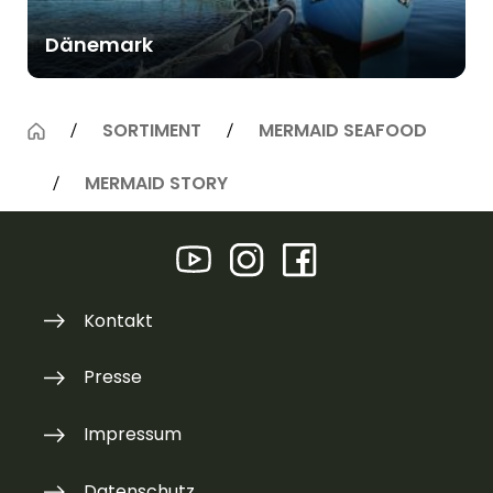
Dänemark
SORTIMENT
MERMAID SEAFOOD
MERMAID STORY
Kontakt
Presse
Impressum
Datenschutz