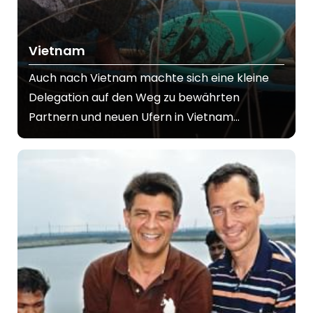
Vietnam
Auch nach Vietnam machte sich eine kleine
Delegation auf den Weg zu bewährten
Partnern und neuen Ufern in Vietnam...