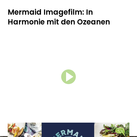
Mermaid Imagefilm: In
Harmonie mit den Ozeanen