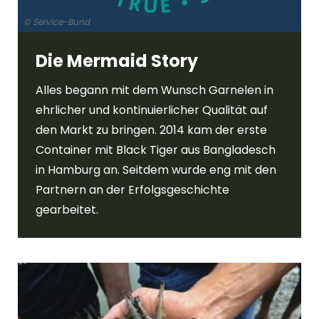
© Service-Bund
Die Mermaid Story
Alles begann mit dem Wunsch Garnelen in
ehrlicher und kontinuierlicher Qualität auf
den Markt zu bringen. 2014 kam der erste
Container mit Black Tiger aus Bangladesch
in Hamburg an. Seitdem wurde eng mit den
Partnern an der Erfolgsgeschichte
gearbeitet.