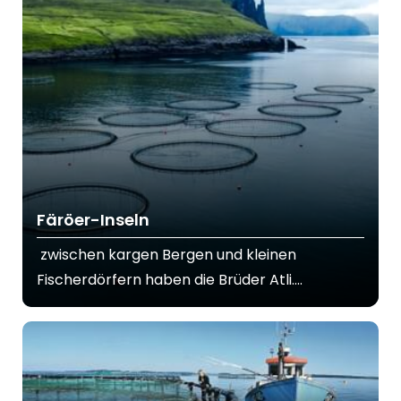
Färöer-Inseln
zwischen kargen Bergen und kleinen
Fischerdörfern haben die Brüder Atli....