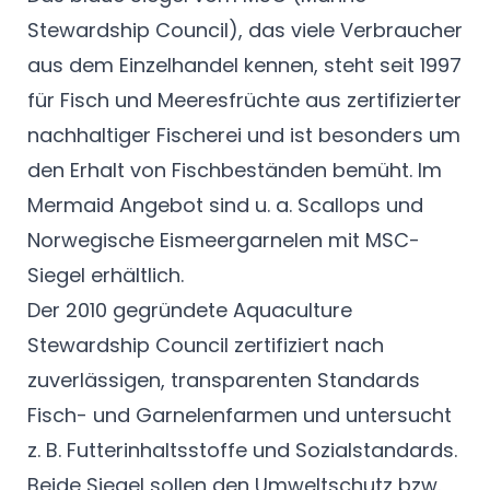
Stewardship Council), das viele Verbraucher
aus dem Einzelhandel kennen, steht seit 1997
für Fisch und Meeresfrüchte aus zertifizierter
nachhaltiger Fischerei und ist besonders um
den Erhalt von Fischbeständen bemüht. Im
Mermaid Angebot sind u. a. Scallops und
Norwegische Eismeergarnelen mit MSC-
Siegel erhältlich.
Der 2010 gegründete Aquaculture
Stewardship Council zertifiziert nach
zuverlässigen, transparenten Standards
Fisch- und Garnelenfarmen und untersucht
z. B. Futterinhaltsstoffe und Sozialstandards.
Beide Siegel sollen den Umweltschutz bzw.